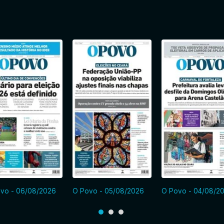
vo - 06/08/2026
O Povo - 05/08/2026
O Povo - 04/08/2