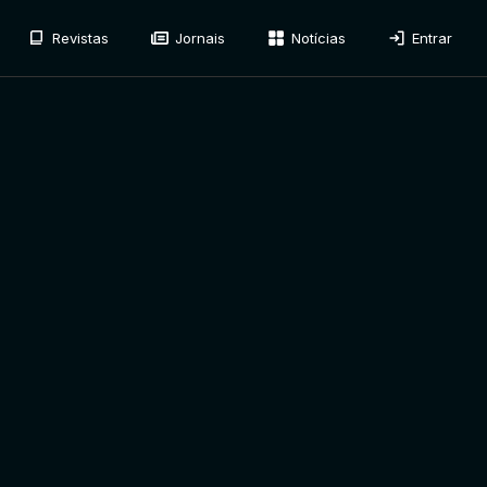
Revistas
Jornais
Notícias
Entrar