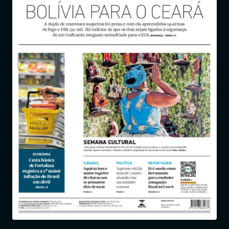
Entrar