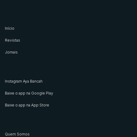
Início
Revistas
Jornais
Instagram Aya Bancah
Baixe o app na Google Play
Baixe o app na App Store
Quem Somos