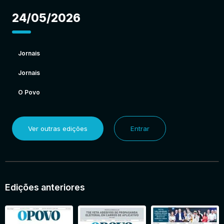
24/05/2026
Jornais
Jornais
O Povo
Ver outras edições
Entrar
Edições anteriores