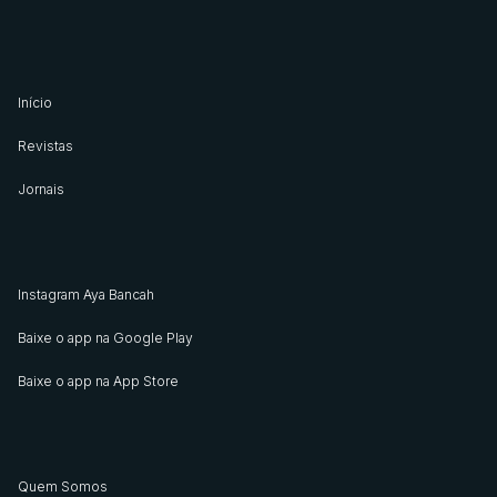
Início
Revistas
Jornais
Instagram Aya Bancah
Baixe o app na Google Play
Baixe o app na App Store
Quem Somos