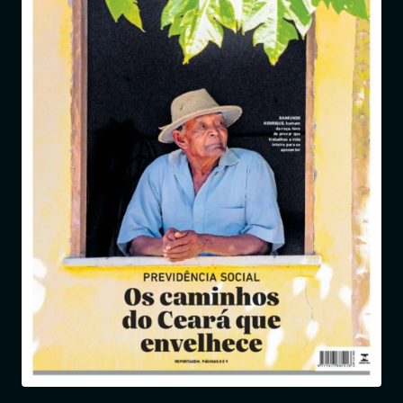
Entrar