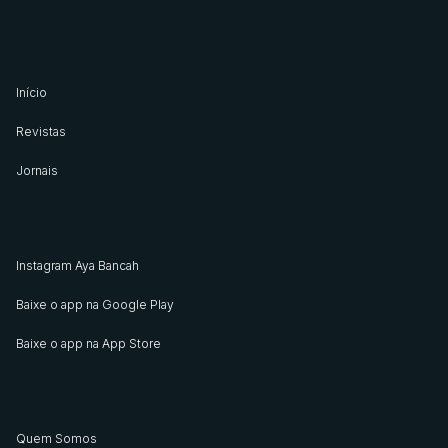
Início
Revistas
Jornais
Instagram Aya Bancah
Baixe o app na Google Play
Baixe o app na App Store
Quem Somos