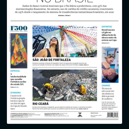
Entrar