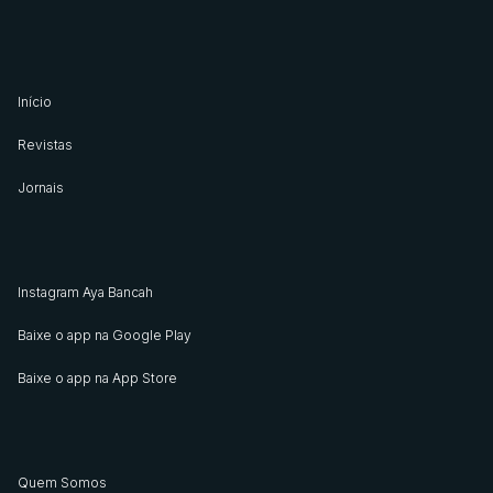
Início
Revistas
Jornais
Instagram Aya Bancah
Baixe o app na Google Play
Baixe o app na App Store
Quem Somos