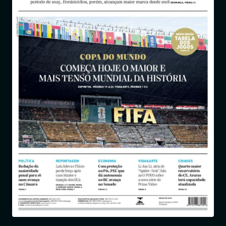
Entrar