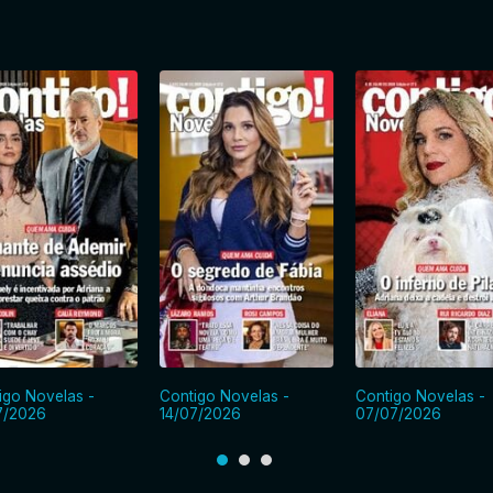
igo Novelas -
Contigo Novelas -
Contigo Novelas -
7/2026
14/07/2026
07/07/2026