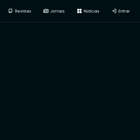
Revistas
Jornais
Notícias
Entrar