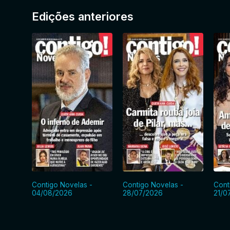
Edições anteriores
Contigo Novelas -
Contigo Novelas -
Cont
04/08/2026
28/07/2026
21/0