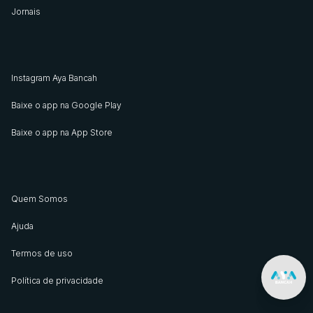
Jornais
Instagram Aya Bancah
Baixe o app na Google Play
Baixe o app na App Store
Quem Somos
Ajuda
Termos de uso
Política de privacidade