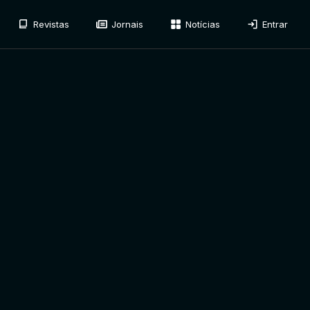
Revistas
Jornais
Notícias
Entrar