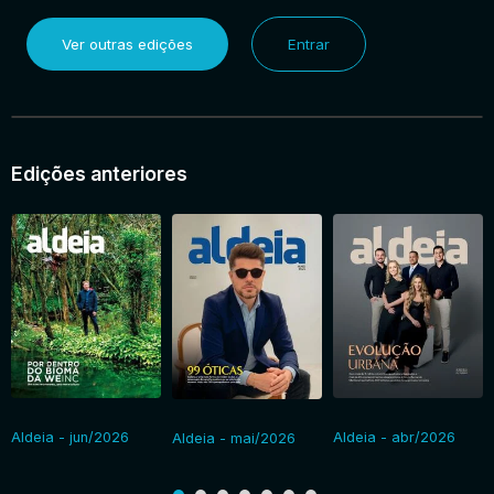
Ver outras edições
Entrar
Edições anteriores
Aldeia - jun/2026
Aldeia - abr/2026
Aldeia - mai/2026