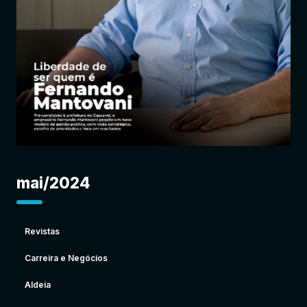
Entrar
mai/2024
Revistas
Carreira e Negócios
Aldeia