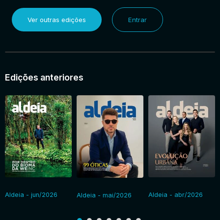
Ver outras edições
Entrar
Edições anteriores
Aldeia - jun/2026
Aldeia - abr/2026
Aldeia - mai/2026