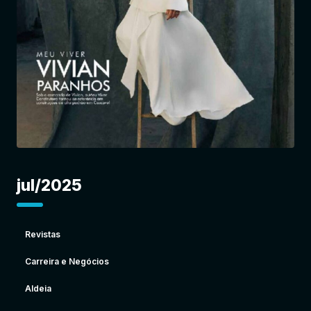
Entrar
jul/2025
Revistas
Carreira e Negócios
Aldeia