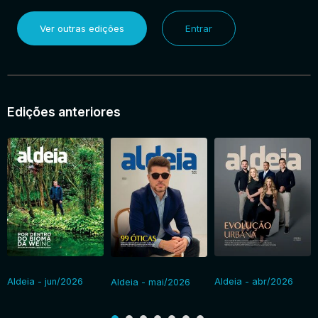
Ver outras edições
Entrar
Edições anteriores
Aldeia - jun/2026
Aldeia - abr/2026
Aldeia - mai/2026