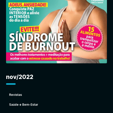
Entrar
nov/2022
Revistas
Saúde e Bem-Estar