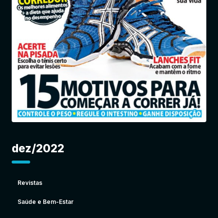
Entrar
dez/2022
Revistas
Saúde e Bem-Estar