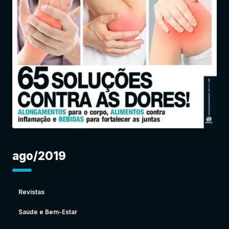
Entrar
ago/2019
Revistas
Saúde e Bem-Estar