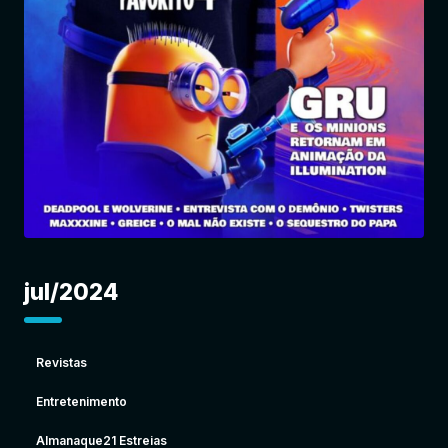
Entrar
jul/2024
Revistas
Entretenimento
Almanaque21 Estreias