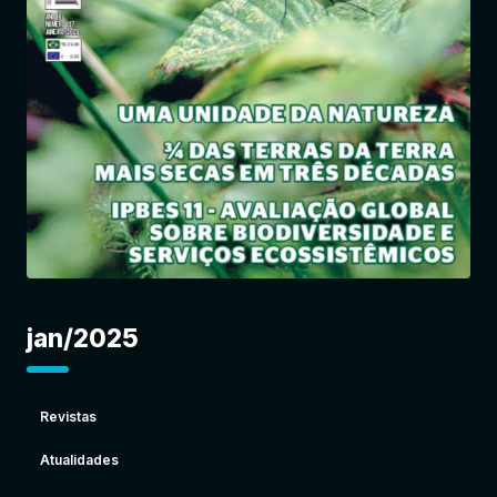
Entrar
jan/2025
Revistas
Atualidades