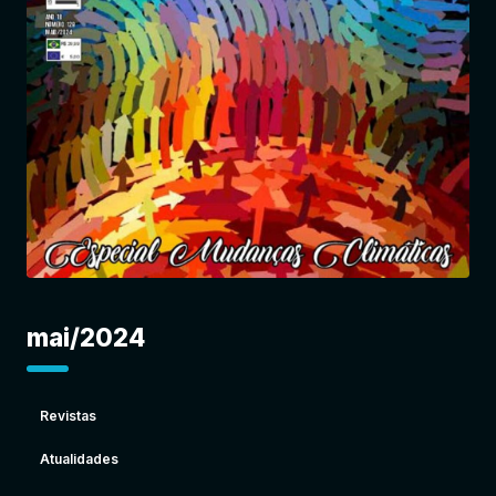
Entrar
mai/2024
Revistas
Atualidades