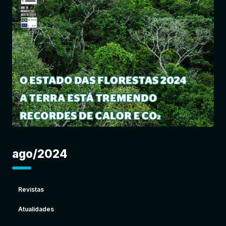
Entrar
ago/2024
Revistas
Atualidades