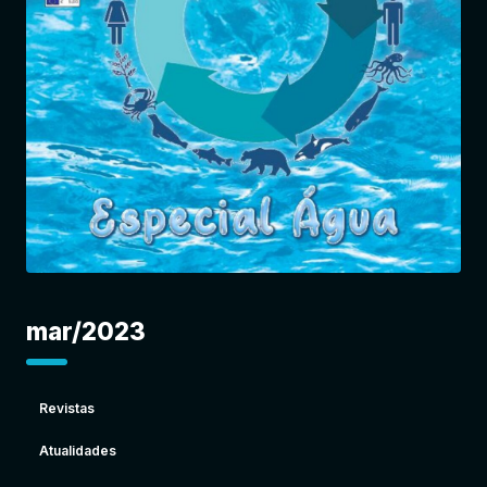
Entrar
mar/2023
Revistas
Atualidades