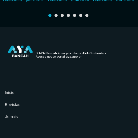
O
AYA Bancah
é um produto da
AYA Conteúdos
.
Acesse nosso portal
aya.app.br
Início
Revistas
Jornais