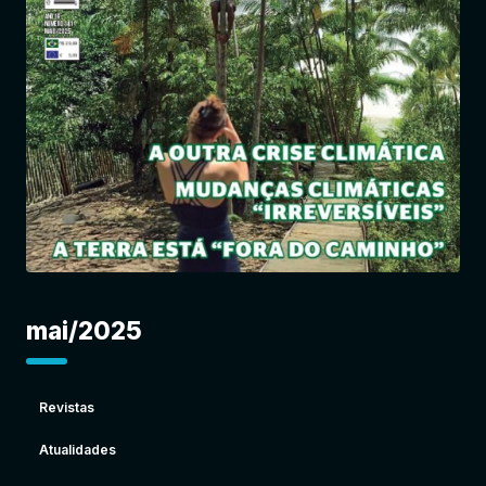
Entrar
mai/2025
Revistas
Atualidades