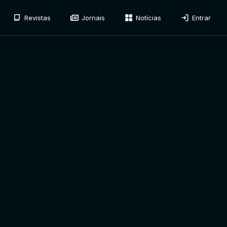
Revistas
Jornais
Notícias
Entrar