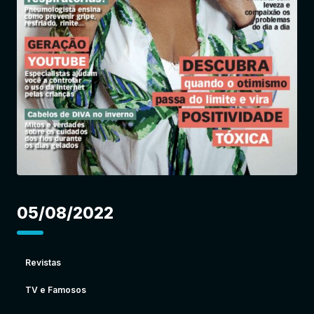
Entrar
05/08/2022
Revistas
TV e Famosos