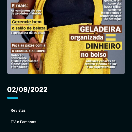
Entrar
02/09/2022
Revistas
TV e Famosos