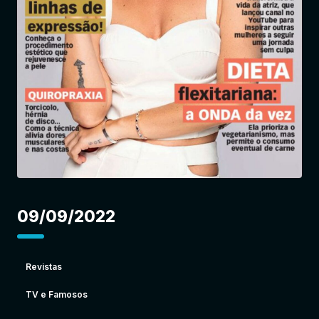
Entrar
09/09/2022
Revistas
TV e Famosos