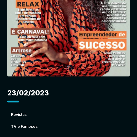
Entrar
23/02/2023
Revistas
TV e Famosos