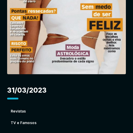
Entrar
31/03/2023
Revistas
TV e Famosos