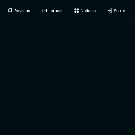
Revistas
Jornais
Notícias
Entrar