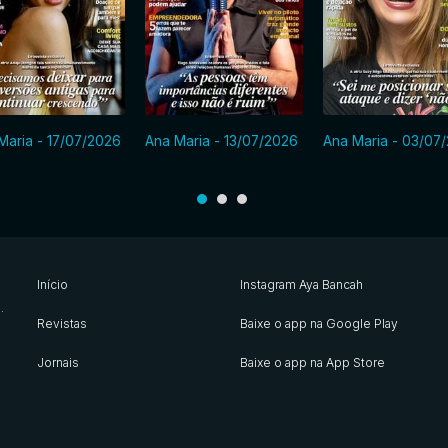
Maria - 17/07/2026
Ana Maria - 13/07/2026
Ana Maria - 03/07
Início
Instagram Aya Bancah
s
.
Revistas
Baixe o app na Google Play
Jornais
Baixe o app na App Store