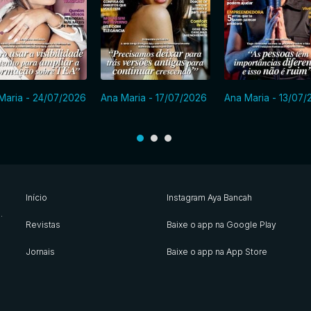
Maria - 24/07/2026
Ana Maria - 17/07/2026
Ana Maria - 13/07/
Início
Instagram Aya Bancah
s
.
Revistas
Baixe o app na Google Play
Jornais
Baixe o app na App Store