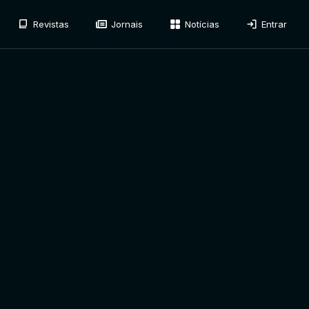
Revistas
Jornais
Notícias
Entrar