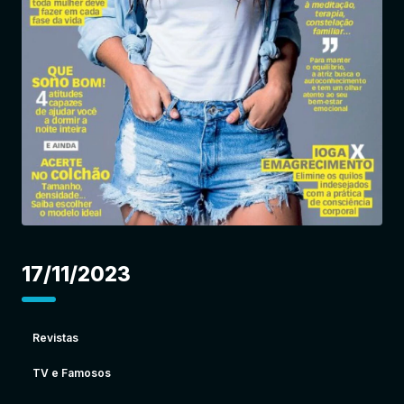
Entrar
17/11/2023
Revistas
TV e Famosos