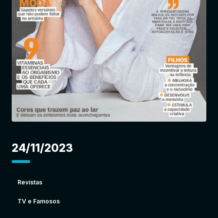
Entrar
24/11/2023
Revistas
TV e Famosos