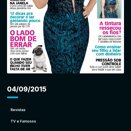
Entrar
04/09/2015
Revistas
TV e Famosos