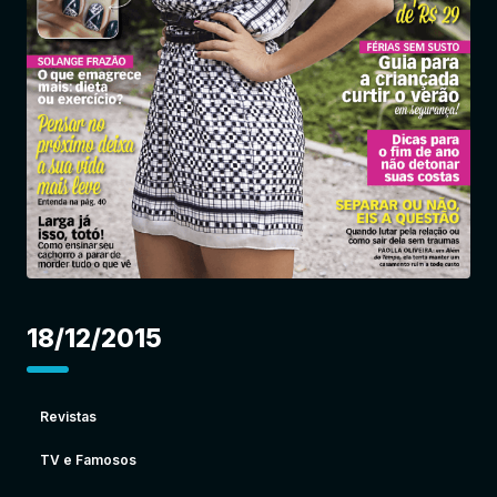
Entrar
18/12/2015
Revistas
TV e Famosos