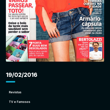
Entrar
19/02/2016
Revistas
TV e Famosos