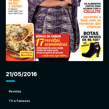
Entrar
21/05/2016
Revistas
TV e Famosos