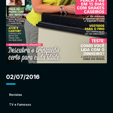
Entrar
02/07/2016
Revistas
TV e Famosos