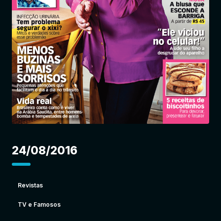
Entrar
24/08/2016
Revistas
TV e Famosos