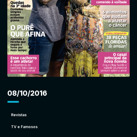
Entrar
08/10/2016
Revistas
TV e Famosos