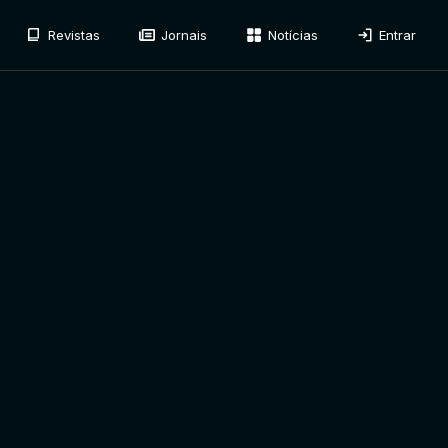
Revistas
Jornais
Notícias
Entrar