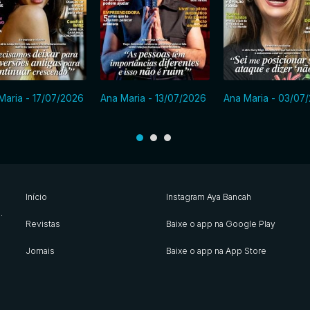
Maria - 17/07/2026
Ana Maria - 13/07/2026
Ana Maria - 03/07
Início
Instagram Aya Bancah
s
.
Revistas
Baixe o app na Google Play
Jornais
Baixe o app na App Store