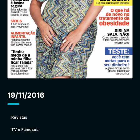
Entrar
19/11/2016
Revistas
TV e Famosos