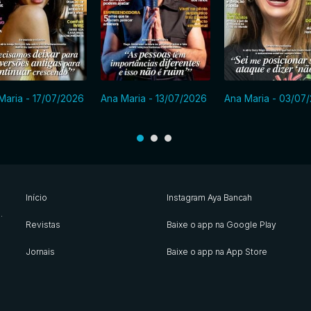
Maria - 17/07/2026
Ana Maria - 13/07/2026
Ana Maria - 03/07
Início
Instagram Aya Bancah
s
.
Revistas
Baixe o app na Google Play
Jornais
Baixe o app na App Store