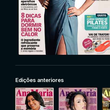
Edições anteriores