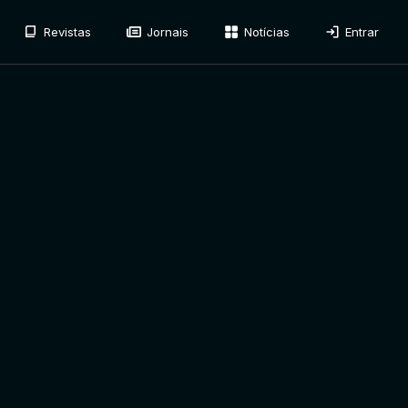
Revistas
Jornais
Notícias
Entrar