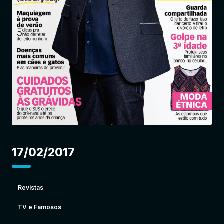
Entrar
17/02/2017
Revistas
TV e Famosos