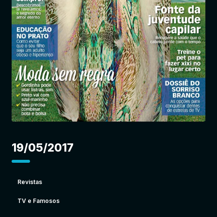
Entrar
19/05/2017
Revistas
TV e Famosos