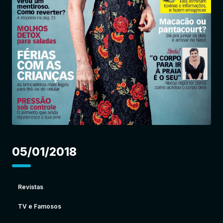
Entrar
05/01/2018
Revistas
TV e Famosos