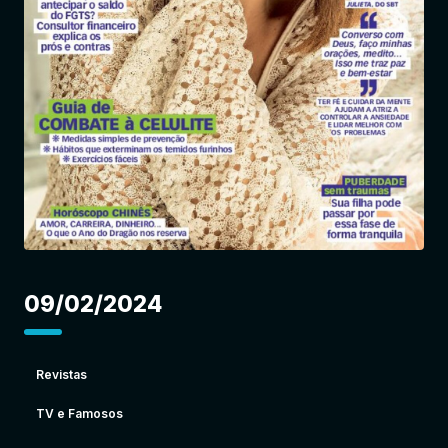
Entrar
09/02/2024
Revistas
TV e Famosos