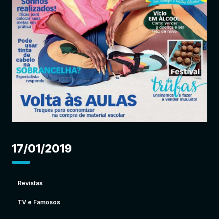
Entrar
17/01/2019
Revistas
TV e Famosos