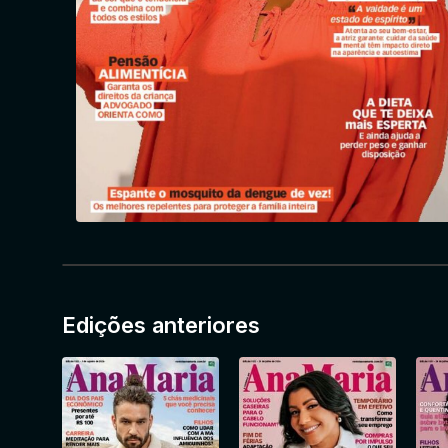
Edições anteriores