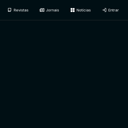
Revistas
Jornais
Notícias
Entrar