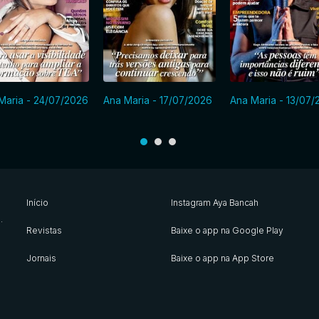
Maria - 24/07/2026
Ana Maria - 17/07/2026
Ana Maria - 13/07/
Início
Instagram Aya Bancah
s
.
Revistas
Baixe o app na Google Play
Jornais
Baixe o app na App Store