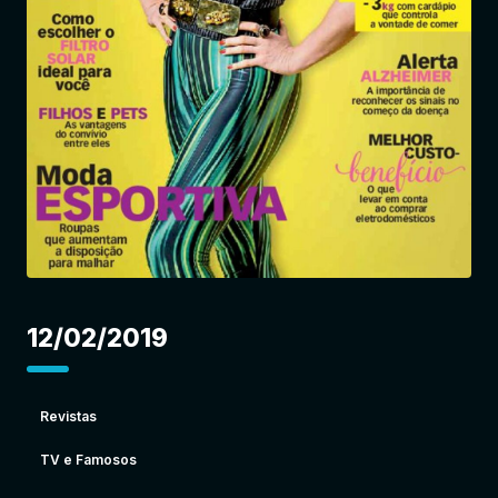
Entrar
12/02/2019
Revistas
TV e Famosos