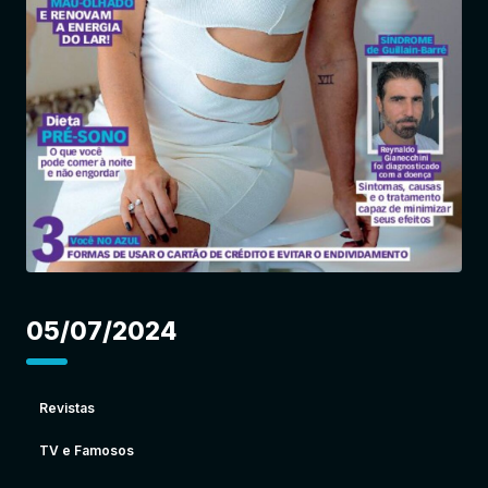
Entrar
05/07/2024
Revistas
TV e Famosos