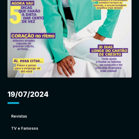
Entrar
19/07/2024
Revistas
TV e Famosos