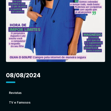
Entrar
08/08/2024
Revistas
TV e Famosos